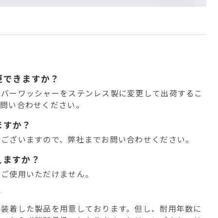
更できますか？
・バーワッシャーをステンレス製に変更して出荷するこ
お問い合わせください。
ますか？
がございますので、弊社までお問い合わせください。
えますか？
、ご使用いただけません。
？
を装着した製品を用意しております。但し、耐用年数に