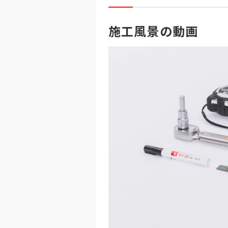
施工風景の動画