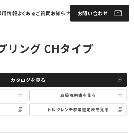
採用情報
よくあるご質問
お知らせ
お問い合わせ
プリング CHタイプ
カタログを見る
取扱説明書を見る
トルクレンチ参考選定表を見る