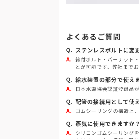
よくあるご質問
ステンレスボルトに変
締付ボルト・バーナット
とが可能です。弊社まで
給水装置の部分で使え
日本水道協会認証登録品
配管の接続用として使
ゴムシーリングの構造上
蒸気に使用できますか
シリコンゴムシーリング