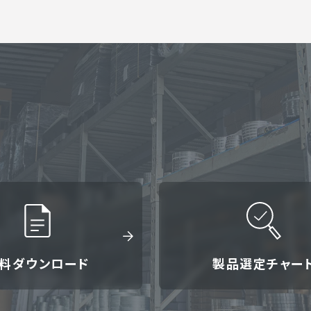
料ダウンロード
製品選定チャー