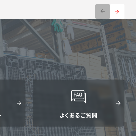
ト
よくあるご質問