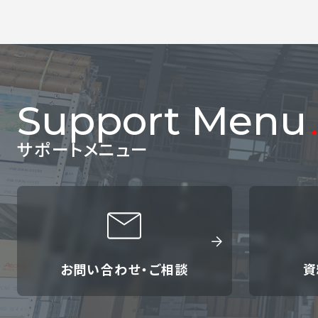
Support Menu
サポートメニュー
お問い合わせ・ご相談
資