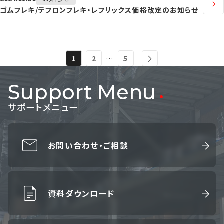
ゴムフレキ/テフロンフレキ・レフリックス価格改定のお知らせ
…
1
2
5
Support Menu
サポートメニュー
お問い合わせ・ご相談
資料ダウンロード