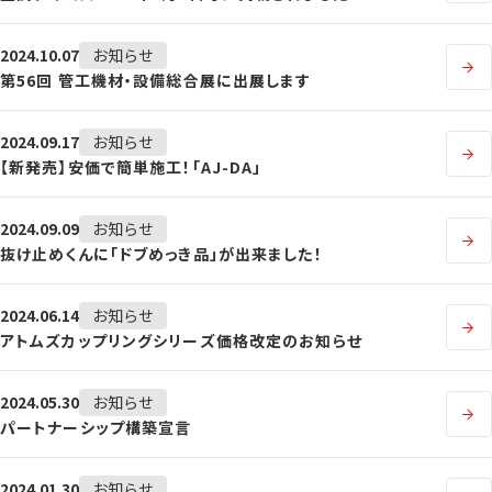
2024.10.07
お知らせ
第56回 管工機材・設備総合展に出展します
2024.09.17
お知らせ
【新発売】安価で簡単施工！「AJ-DA」
2024.09.09
お知らせ
抜け止めくんに「ドブめっき品」が出来ました！
2024.06.14
お知らせ
アトムズカップリングシリーズ価格改定のお知らせ
2024.05.30
お知らせ
パートナーシップ構築宣言
2024.01.30
お知らせ