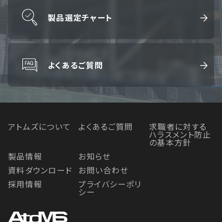
製品選定チャート
よくあるご質問
アトムズについて
よくあるご質問
求職者に対する
ハラスメント防止
の基本方針
製品情報
お知らせ
資料ダウンロード
お問い合わせ
採用情報
プライバシーポリ
シー