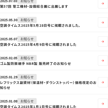
2025.07.03
お知らせ
第57回 管工機材・設備総合展に出展します
2025.05.30
お知らせ
空調タイムス2025年5月28日号に掲載されました。
2025.05.07
お知らせ
空調タイムス2025年4月9日号に掲載されました
2025.02.05
お知らせ
ゴム製防振継手 NBR製 販売終了のお知らせ
2025.01.29
お知らせ
レフリックス副資材（保温材・ダウンストッパー）価格改定のお
知らせ
2025.01.08
お知らせ
空調タイムス2025年1月1日号に掲載されました