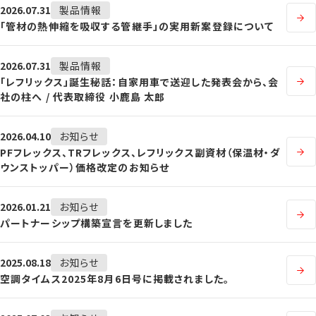
2026.07.31
製品情報
「管材の熱伸縮を吸収する管継手」の実用新案登録について
2026.07.31
製品情報
「レフリックス」誕生秘話：自家用車で送迎した発表会から、会
社の柱へ / 代表取締役 小鹿島 太郎
2026.04.10
お知らせ
PFフレックス、TRフレックス、レフリックス副資材（保温材・ダ
ウンストッパー）価格改定のお知らせ
2026.01.21
お知らせ
パートナーシップ構築宣言を更新しました
2025.08.18
お知らせ
空調タイムス2025年8月6日号に掲載されました。