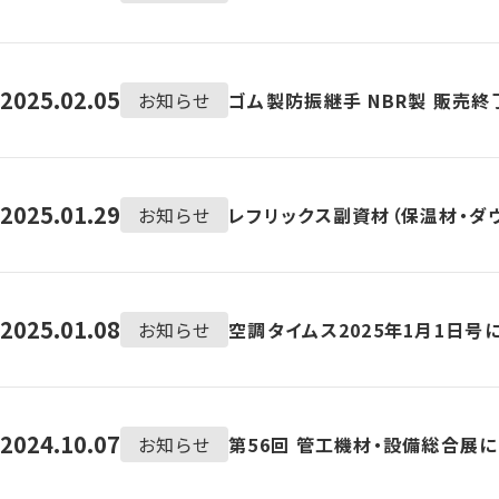
2025.02.05
お知らせ
ゴム製防振継手 NBR製 販売
2025.01.29
お知らせ
レフリックス副資材（保温材・ダ
2025.01.08
お知らせ
空調タイムス2025年1月1日号
2024.10.07
お知らせ
第56回 管工機材・設備総合展