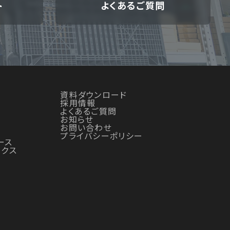
ト
よくあるご質問
資料ダウンロード
採用情報
よくあるご質問
お知らせ
お問い合わせ
プライバシーポリシー
ース
ックス