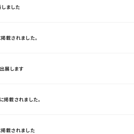
新しました
に掲載されました。
に出展します
号に掲載されました。
に掲載されました