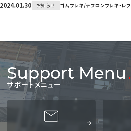
2024.01.30
お知らせ
ゴムフレキ/テフロンフレキ・レ
Support Menu
サポートメニュー