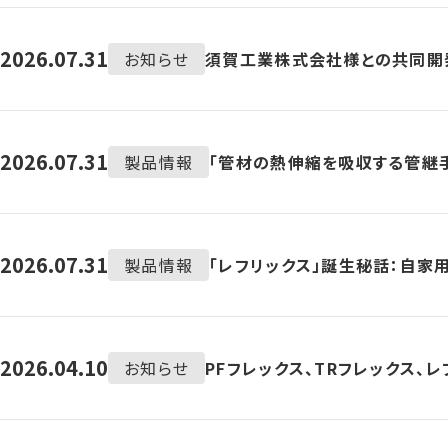
2026.07.31
お知らせ
須賀工業株式会社様との共同開発
2026.07.31
製品情報
「管材の熱伸縮を吸収する管継
2026.07.31
製品情報
「レフリックス」誕生秘話：自家
2026.04.10
お知らせ
PFフレックス、TRフレックス、