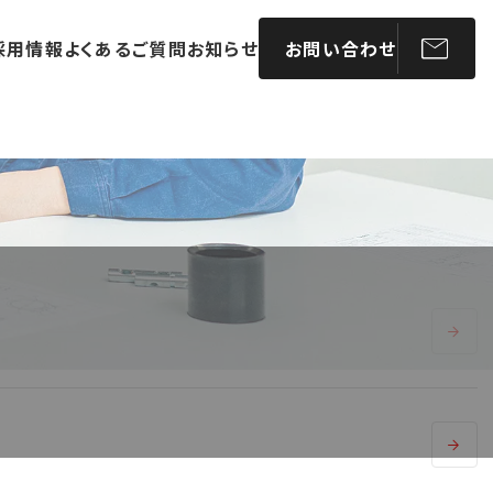
採用情報
よくあるご質問
お知らせ
お問い合わせ