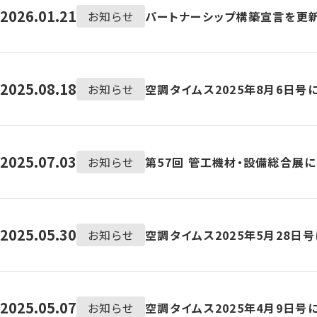
2026.01.21
お知らせ
パートナーシップ構築宣言を更
2025.08.18
お知らせ
空調タイムス2025年8月6日号
2025.07.03
お知らせ
第57回 管工機材・設備総合展
2025.05.30
お知らせ
空調タイムス2025年5月28日
2025.05.07
お知らせ
空調タイムス2025年4月9日号