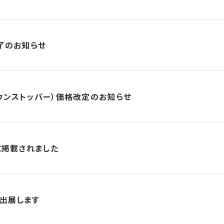
終了のお知らせ
ウンストッパー）価格改定のお知らせ
に掲載されました
に出展します