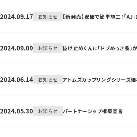
2024.09.17
お知らせ
【新発売】安価で簡単施工！「AJ-
2024.09.09
お知らせ
抜け止めくんに「ドブめっき品」
2024.06.14
お知らせ
アトムズカップリングシリーズ
2024.05.30
お知らせ
パートナーシップ構築宣言