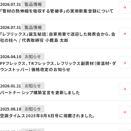
2026.07.31
製品情報
「管材の熱伸縮を吸収する管継手」の実用新案登録について
2026.07.31
製品情報
「レフリックス」誕生秘話：自家用車で送迎した発表会から、会
社の柱へ / 代表取締役 小鹿島 太郎
2026.04.10
お知らせ
PFフレックス、TRフレックス、レフリックス副資材（保温材・ダ
ウンストッパー）価格改定のお知らせ
2026.01.21
お知らせ
パートナーシップ構築宣言を更新しました
2025.08.18
お知らせ
空調タイムス2025年8月6日号に掲載されました。