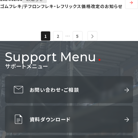
ゴムフレキ/テフロンフレキ・レフリックス価格改定のお知らせ
…
1
2
5
Support Menu
サポートメニュー
お問い合わせ・ご相談
資料ダウンロード