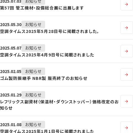
2025.07.03
お知らせ
第57回 管工機材・設備総合展に出展します
2025.05.30
お知らせ
空調タイムス2025年5月28日号に掲載されました。
2025.05.07
お知らせ
空調タイムス2025年4月9日号に掲載されました
2025.02.05
お知らせ
ゴム製防振継手 NBR製 販売終了のお知らせ
2025.01.29
お知らせ
レフリックス副資材（保温材・ダウンストッパー）価格改定のお
知らせ
2025.01.08
お知らせ
空調タイムス2025年1月1日号に掲載されました