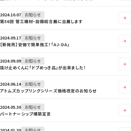
2024.10.07
お知らせ
第56回 管工機材・設備総合展に出展します
2024.09.17
お知らせ
【新発売】安価で簡単施工！「AJ-DA」
2024.09.09
お知らせ
抜け止めくんに「ドブめっき品」が出来ました！
2024.06.14
お知らせ
アトムズカップリングシリーズ価格改定のお知らせ
2024.05.30
お知らせ
パートナーシップ構築宣言
2024.01.30
お知らせ