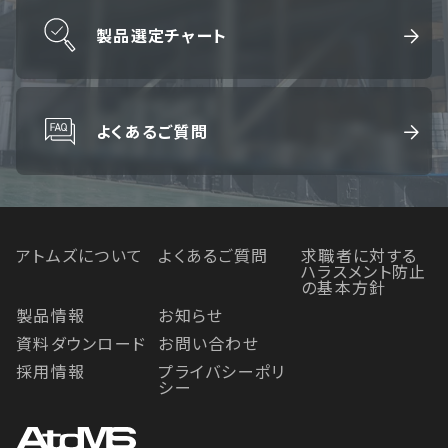
製品選定チャート
よくあるご質問
アトムズについて
よくあるご質問
求職者に対する
ハラスメント防止
の基本方針
製品情報
お知らせ
資料ダウンロード
お問い合わせ
採用情報
プライバシーポリ
シー