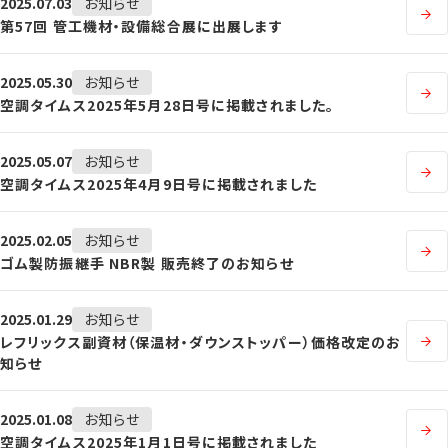
2025.07.03
お知らせ
第57回 管工機材・設備総合展に出展します
2025.05.30
お知らせ
空調タイムス2025年5月28日号に掲載されました。
2025.05.07
お知らせ
空調タイムス2025年4月9日号に掲載されました
2025.02.05
お知らせ
ゴム製防振継手 NBR製 販売終了のお知らせ
2025.01.29
お知らせ
レフリックス副資材（保温材・ダウンストッパー）価格改定のお
知らせ
2025.01.08
お知らせ
空調タイムス2025年1月1日号に掲載されました