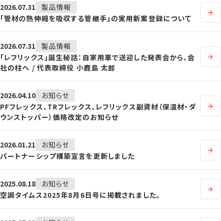
2026.07.31
製品情報
「管材の熱伸縮を吸収する管継手」の実用新案登録について
2026.07.31
製品情報
「レフリックス」誕生秘話：自家用車で送迎した発表会から、会
社の柱へ / 代表取締役 小鹿島 太郎
2026.04.10
お知らせ
PFフレックス、TRフレックス、レフリックス副資材（保温材・ダ
ウンストッパー）価格改定のお知らせ
2026.01.21
お知らせ
パートナーシップ構築宣言を更新しました
2025.08.18
お知らせ
空調タイムス2025年8月6日号に掲載されました。