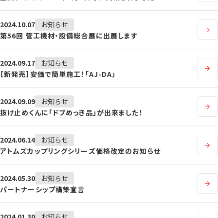
2024.10.07
お知らせ
第56回 管工機材・設備総合展に出展します
2024.09.17
お知らせ
【新発売】安価で簡単施工！「AJ-DA」
2024.09.09
お知らせ
抜け止めくんに「ドブめっき品」が出来ました！
2024.06.14
お知らせ
アトムズカップリングシリーズ価格改定のお知らせ
2024.05.30
お知らせ
パートナーシップ構築宣言
2024.01.30
お知らせ