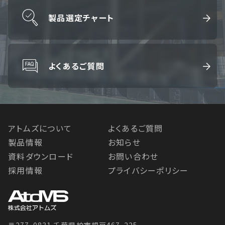
製品選定チャート
よくあるご質問
アトムズについて
よくあるご質問
製品情報
お知らせ
資料ダウンロード
お問い合わせ
採用情報
プライバシーポリシー