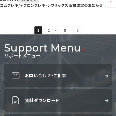
ゴムフレキ/テフロンフレキ・レフリックス価格改定のお知らせ
…
1
2
5
Support Menu
サポートメニュー
お問い合わせ・ご相談
資料ダウンロード