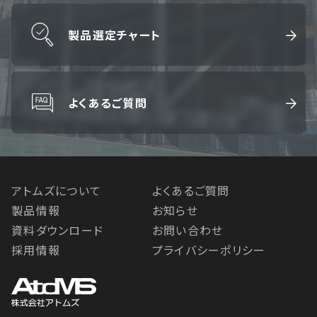
製品選定チャート
よくあるご質問
アトムズについて
よくあるご質問
製品情報
お知らせ
資料ダウンロード
お問い合わせ
採用情報
プライバシーポリシー