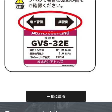
一覧に戻る