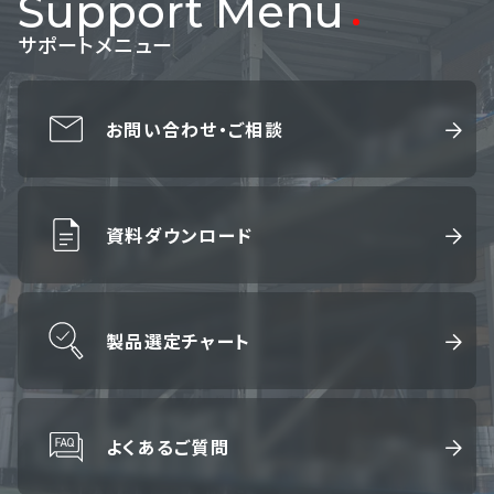
Support Menu
サポートメニュー
お問い合わせ・ご相談
資料ダウンロード
製品選定チャート
よくあるご質問