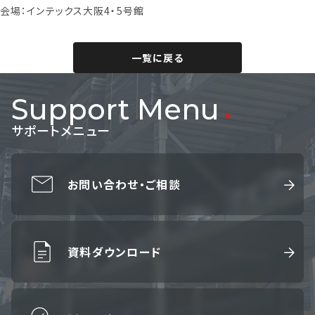
会場：インテックス大阪4・5号館
一覧に戻る
Support Menu
サポートメニュー
お問い合わせ・ご相談
資料ダウンロード