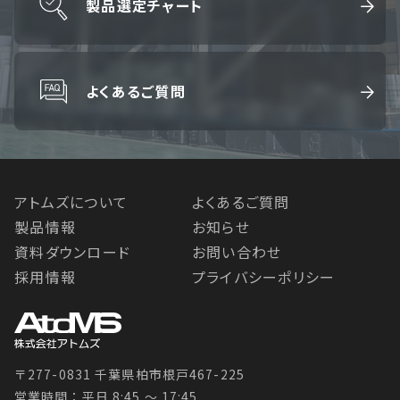
製品選定チャート
よくあるご質問
アトムズについて
よくあるご質問
製品情報
お知らせ
資料ダウンロード
お問い合わせ
採用情報
プライバシーポリシー
〒277-0831 千葉県柏市根戸467-225
営業時間：平日 8:45 〜 17:45