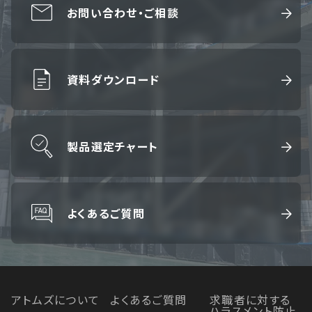
お問い合わせ・ご相談
資料ダウンロード
製品選定チャート
よくあるご質問
アトムズについて
よくあるご質問
求職者に対する
ハラスメント防止