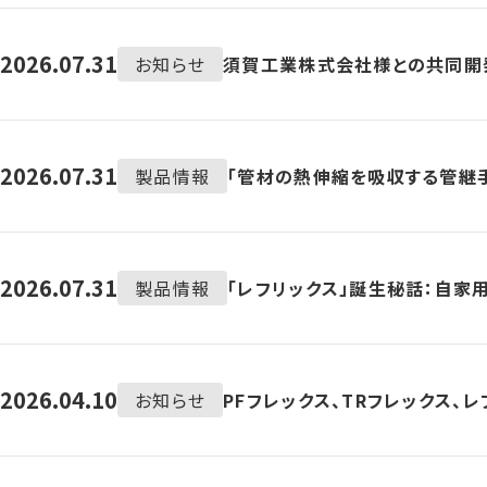
2026.07.31
お知らせ
須賀工業株式会社様との共同開発
2026.07.31
製品情報
「管材の熱伸縮を吸収する管継
2026.07.31
製品情報
「レフリックス」誕生秘話：自家
2026.04.10
お知らせ
PFフレックス、TRフレックス、