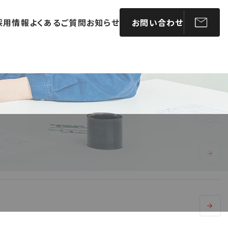
採用情報
よくあるご質問
お知らせ
お問い合わせ