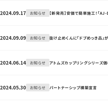
2024.09.17
お知らせ
【新発売】安価で簡単施工！「AJ-
2024.09.09
お知らせ
抜け止めくんに「ドブめっき品」
2024.06.14
お知らせ
アトムズカップリングシリーズ
2024.05.30
お知らせ
パートナーシップ構築宣言