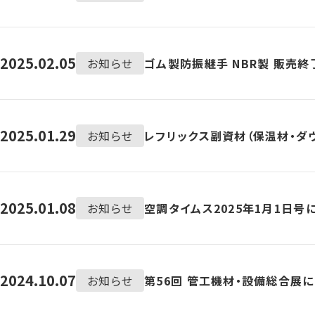
2025.02.05
お知らせ
ゴム製防振継手 NBR製 販売
2025.01.29
お知らせ
レフリックス副資材（保温材・ダ
2025.01.08
お知らせ
空調タイムス2025年1月1日号
2024.10.07
お知らせ
第56回 管工機材・設備総合展