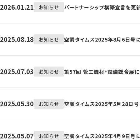
2026.01.21
お知らせ
パートナーシップ構築宣言を更
2025.08.18
お知らせ
空調タイムス2025年8月6日号
2025.07.03
お知らせ
第57回 管工機材・設備総合展
2025.05.30
お知らせ
空調タイムス2025年5月28日
2025.05.07
お知らせ
空調タイムス2025年4月9日号