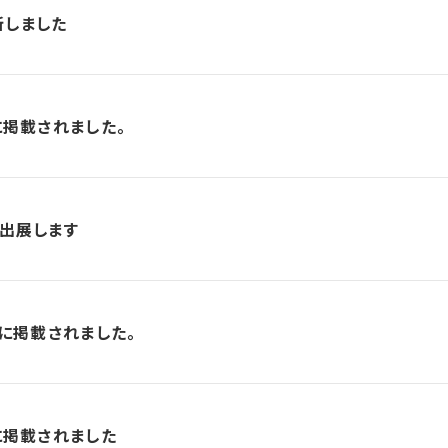
新しました
に掲載されました。
に出展します
号に掲載されました。
に掲載されました