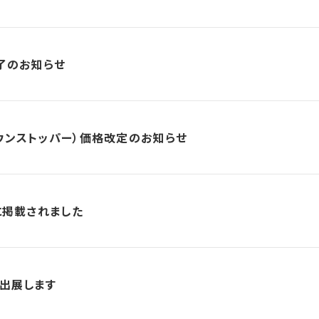
終了のお知らせ
ウンストッパー）価格改定のお知らせ
に掲載されました
に出展します