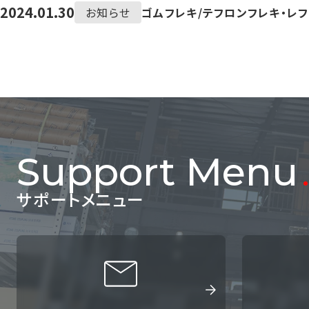
2024.01.30
お知らせ
ゴムフレキ/テフロンフレキ・レ
Support Menu
サポートメニュー